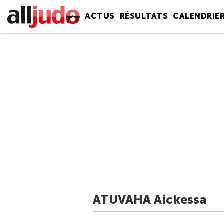
ACTUS
RÉSULTATS
CALENDRIE
ATUVAHA Aickessa