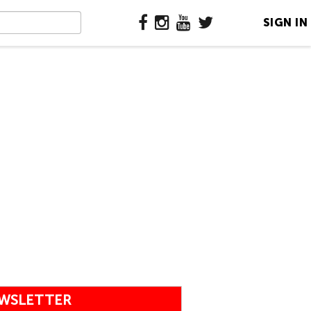
SIGN IN
WSLETTER