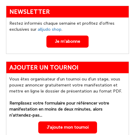
NEWSLETTER
Restez informés chaque semaine et profitez d'offres
exclusives sur
alljudo shop
.
Je m'abonne
AJOUTER UN TOURNOI
Vous êtes organisateur d'un tournoi ou d'un stage, vous
pouvez annoncer gratuitement votre manifestation et
mettre en ligne le dossier de présentation au fomat PDF.
Remplissez votre formulaire pour référencer votre
manifestation en moins de deux minutes, alors
n'attendez-pas...
J'ajoute mon tournoi