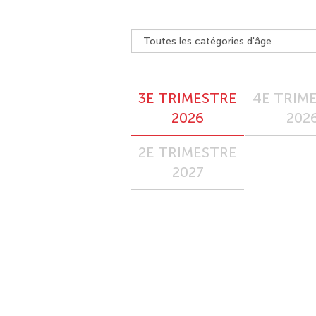
3E TRIMESTRE
4E TRIM
2026
202
2E TRIMESTRE
2027