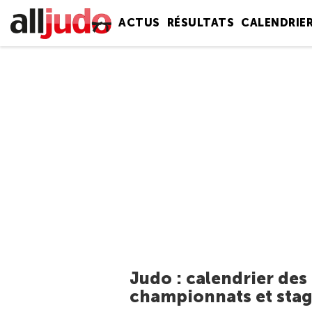
ACTUS
RÉSULTATS
CALENDRIE
Judo : calendrier des
championnats et stag