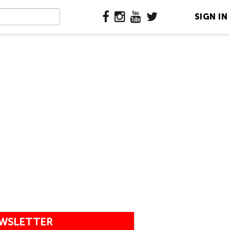
SIGN IN
WSLETTER