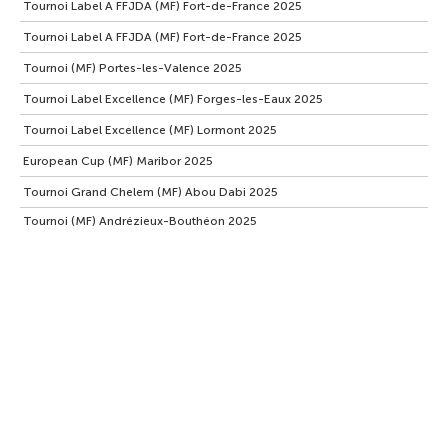
Tournoi Label A FFJDA (MF) Fort-de-France 2025
Tournoi Label A FFJDA (MF) Fort-de-France 2025
Tournoi (MF) Portes-les-Valence 2025
Tournoi Label Excellence (MF) Forges-les-Eaux 2025
Tournoi Label Excellence (MF) Lormont 2025
European Cup (MF) Maribor 2025
Tournoi Grand Chelem (MF) Abou Dabi 2025
Tournoi (MF) Andrézieux-Bouthéon 2025