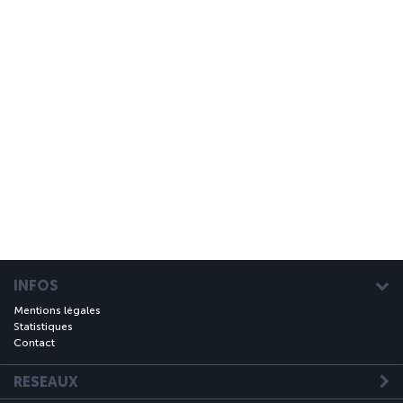
INFOS
Mentions légales
Statistiques
Contact
RESEAUX