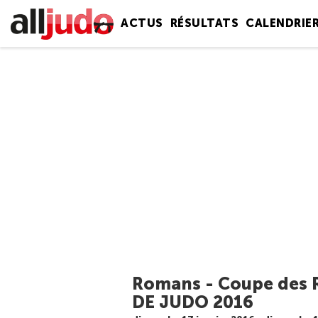
ACTUS
RÉSULTATS
CALENDRIE
Romans - Coupe des R
DE JUDO 2016