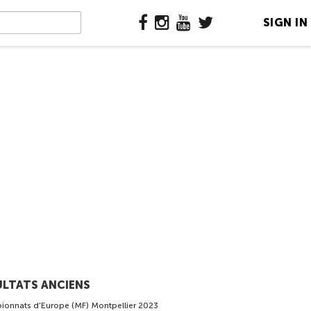
SIGN IN
ULTATS ANCIENS
onnats d'Europe (MF) Montpellier 2023