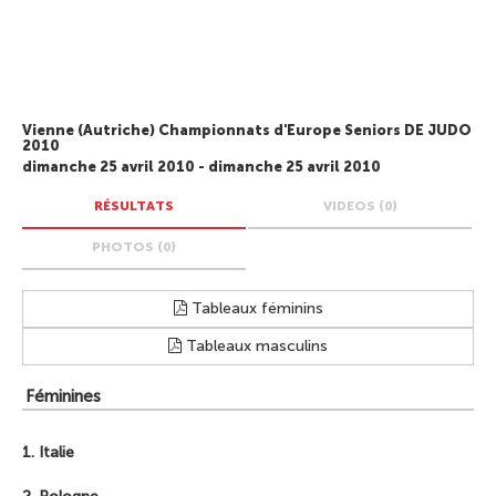
Vienne (Autriche) Championnats d'Europe Seniors DE JUDO
2010
dimanche 25 avril 2010 - dimanche 25 avril 2010
RÉSULTATS
VIDEOS (0)
PHOTOS (0)
Tableaux féminins
Tableaux masculins
Féminines
1. Italie