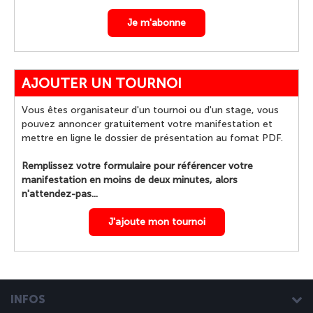
Je m'abonne
AJOUTER UN TOURNOI
Vous êtes organisateur d'un tournoi ou d'un stage, vous
pouvez annoncer gratuitement votre manifestation et
mettre en ligne le dossier de présentation au fomat PDF.
Remplissez votre formulaire pour référencer votre
manifestation en moins de deux minutes, alors
n'attendez-pas...
J'ajoute mon tournoi
INFOS