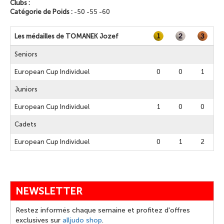
Clubs :
Catégorie de Poids :
-50 -55 -60
Les médailles de TOMANEK Jozef
Seniors
European Cup Individuel
0
0
1
Juniors
European Cup Individuel
1
0
0
Cadets
European Cup Individuel
0
1
2
NEWSLETTER
Restez informés chaque semaine et profitez d'offres
exclusives sur
alljudo shop
.