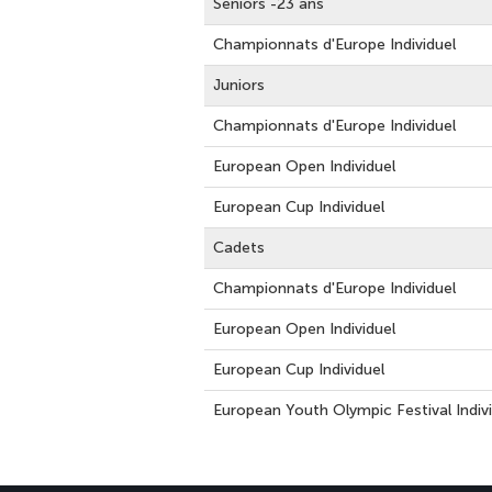
Seniors -23 ans
Championnats d'Europe Individuel
Juniors
Championnats d'Europe Individuel
European Open Individuel
European Cup Individuel
Cadets
Championnats d'Europe Individuel
European Open Individuel
European Cup Individuel
European Youth Olympic Festival Indiv