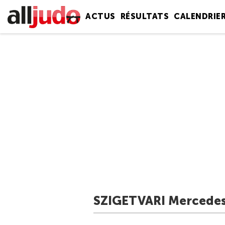
ACTUS
RÉSULTATS
CALENDRIE
SZIGETVARI Mercedes