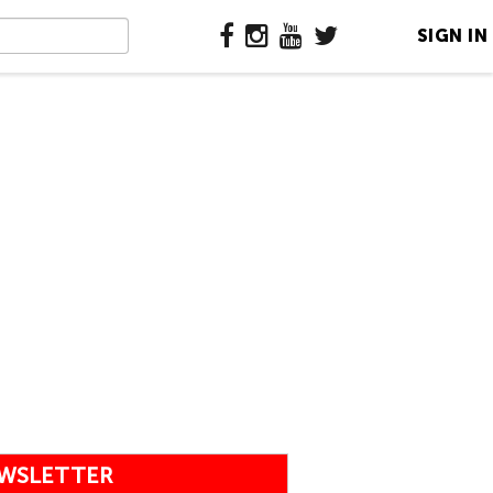
SIGN IN
WSLETTER