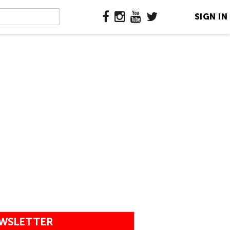
SIGN IN
WSLETTER