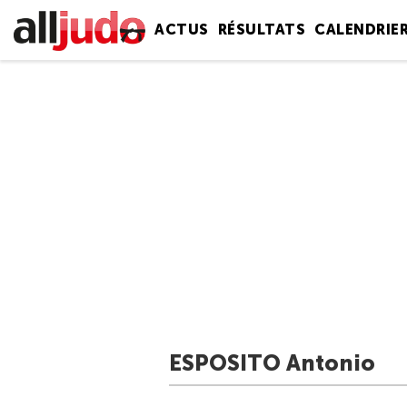
ACTUS
RÉSULTATS
CALENDRIE
ESPOSITO Antonio