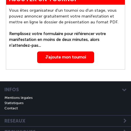
Vous êtes organisateur d'un tournoi ou d'un stage, vous
pouvez annoncer gratuitement votre manifestation et
mettre en ligne le dossier de présentation au fomat PDF.
Remplissez votre formulaire pour référencer votre
manifestation en moins de deux minutes, alors
n'attendez-pas...
J'ajoute mon tournoi
INFOS
Mentions légales
Statistiques
Contact
RESEAUX