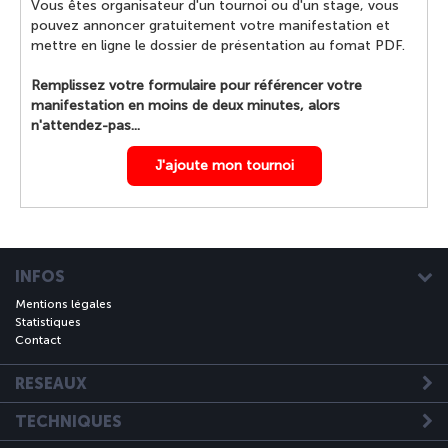
Vous êtes organisateur d'un tournoi ou d'un stage, vous
pouvez annoncer gratuitement votre manifestation et
mettre en ligne le dossier de présentation au fomat PDF.
Remplissez votre formulaire pour référencer votre
manifestation en moins de deux minutes, alors
n'attendez-pas...
J'ajoute mon tournoi
INFOS
Mentions légales
Statistiques
Contact
RESEAUX
TECHNIQUES