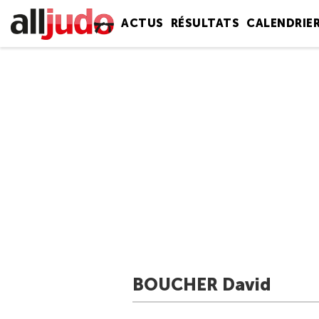
ACTUS
RÉSULTATS
CALENDRIE
BOUCHER David