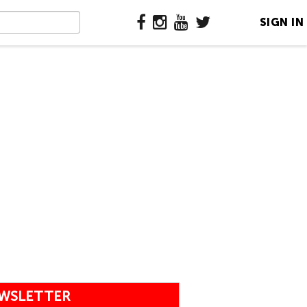
SIGN IN
WSLETTER