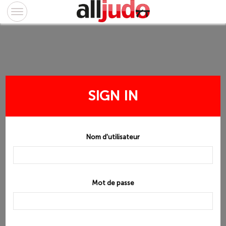
SIGN IN
Nom d'utilisateur
Mot de passe