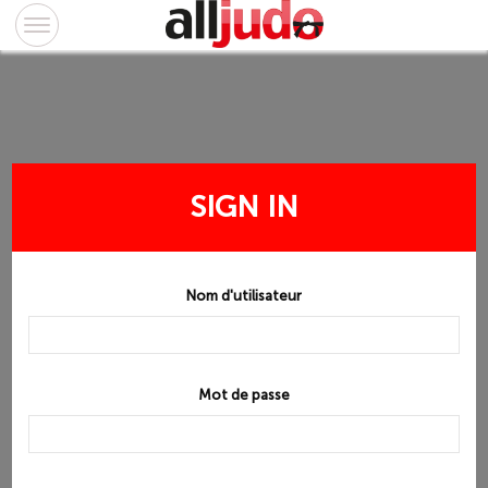
SIGN IN
Nom d'utilisateur
Mot de passe