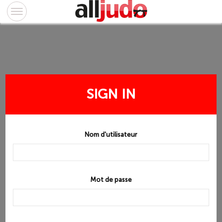
SIGN IN
Nom d'utilisateur
Mot de passe