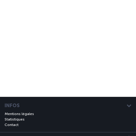
INFOS
Mentions légales
Statistiques
Contact