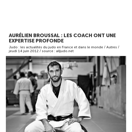
AURÉLIEN BROUSSAL : LES COACH ONT UNE
EXPERTISE PROFONDE
Judo : les actualités du judo en France et dans le monde /
Autres /
jeudi 14 juin 2012 / source : alljudo.net