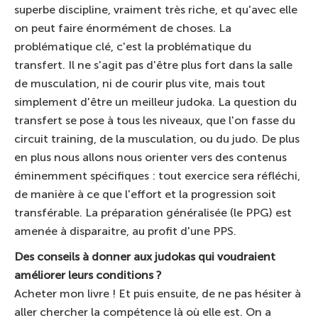
superbe discipline, vraiment très riche, et qu'avec elle
on peut faire énormément de choses. La
problématique clé, c'est la problématique du
transfert. Il ne s'agit pas d'être plus fort dans la salle
de musculation, ni de courir plus vite, mais tout
simplement d'être un meilleur judoka. La question du
transfert se pose à tous les niveaux, que l'on fasse du
circuit training, de la musculation, ou du judo. De plus
en plus nous allons nous orienter vers des contenus
éminemment spécifiques : tout exercice sera réfléchi,
de manière à ce que l'effort et la progression soit
transférable. La préparation généralisée (le PPG) est
amenée à disparaitre, au profit d'une PPS.
Des conseils à donner aux judokas qui voudraient
améliorer leurs conditions ?
Acheter mon livre ! Et puis ensuite, de ne pas hésiter à
aller chercher la compétence là où elle est. On a