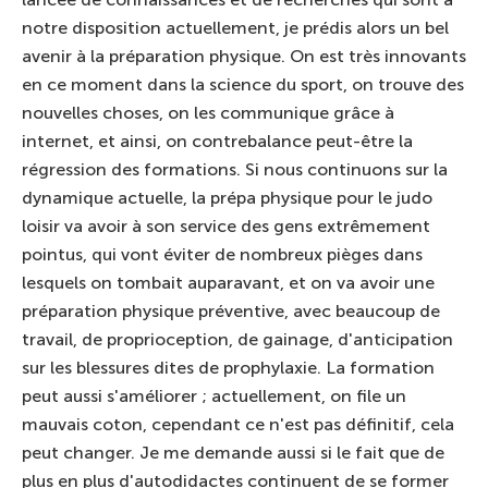
notre disposition actuellement, je prédis alors un bel
avenir à la préparation physique. On est très innovants
en ce moment dans la science du sport, on trouve des
nouvelles choses, on les communique grâce à
internet, et ainsi, on contrebalance peut-être la
régression des formations. Si nous continuons sur la
dynamique actuelle, la prépa physique pour le judo
loisir va avoir à son service des gens extrêmement
pointus, qui vont éviter de nombreux pièges dans
lesquels on tombait auparavant, et on va avoir une
préparation physique préventive, avec beaucoup de
travail, de proprioception, de gainage, d'anticipation
sur les blessures dites de prophylaxie. La formation
peut aussi s'améliorer ; actuellement, on file un
mauvais coton, cependant ce n'est pas définitif, cela
peut changer. Je me demande aussi si le fait que de
plus en plus d'autodidactes continuent de se former