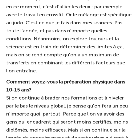
en ce moment, c'est d'allier les deux : par exemple
avec le travail en crossfit. Or le mélange est spécifique
au judo. C'est ce que je fais dans mes séances. Pas
toute l'année, et pas dans n'importe quelles
conditions. Néanmoins, on explore toujours et la
science est en train de déterminer des limites à ça,
mais on se rend compte qu'on a un maximum de
transferts en combinant les différents facteurs que
l'on entraîne.
Comment voyez-vous la préparation physique dans
10-15 ans?
Si on continue à brader nos formations et à niveler
par le bas le niveau global, je pense qu'on fera un peu
n'importe quoi, partout. Parce que l'on va avoir des
gens qui encadrent qui seront moins certifiés, moins
diplômés, moins efficaces. Mais si on continue sur la
lancée de connaissances et de recherches qui sont à