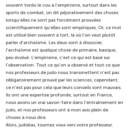
souvent tordu le cou à l'empirisme, surtout dans les
sports de combat, on dit péjorativement des choses
lorsqu'elles ne sont pas forcément prouvées
scientifiquement qu'elles sont empiriques. Or, ce mot
est utilisé bien souvent à tort, là où l'on veut plutôt
parler d'archaïsme. Les deux sont à dissocier,
l'archaïsme est quelque chose de primaire, basique,
peu évolué. L'empirisme, c'est ce qui est basé sur
l'observation. Tout ce qu'on a observé et tout ce que
nos professeurs de judo nous transmettent n'est pas
obligatoirement prouvé par les sciences, cependant,
ce n'est pas pour cela que leurs conseils sont mauvais.
Ils ont une expertise profonde, surtout en France,
nous avons un vrai savoir-faire dans l'entraînement en
judo, et nos professeurs ont à mon avis plein de
choses à nous dire.
Alors, judokas, tournez vous vers votre professeur,