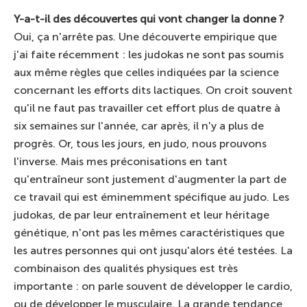
Y-a-t-il des découvertes qui vont changer la donne ?
Oui, ça n'arrête pas. Une découverte empirique que
j'ai faite récemment : les judokas ne sont pas soumis
aux même règles que celles indiquées par la science
concernant les efforts dits lactiques. On croit souvent
qu'il ne faut pas travailler cet effort plus de quatre à
six semaines sur l'année, car après, il n'y a plus de
progrès. Or, tous les jours, en judo, nous prouvons
l'inverse. Mais mes préconisations en tant
qu'entraîneur sont justement d'augmenter la part de
ce travail qui est éminemment spécifique au judo. Les
judokas, de par leur entraînement et leur héritage
génétique, n'ont pas les mêmes caractéristiques que
les autres personnes qui ont jusqu'alors été testées. La
combinaison des qualités physiques est très
importante : on parle souvent de développer le cardio,
ou de développer le musculaire. La grande tendance