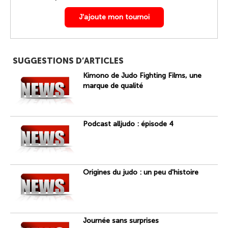
J'ajoute mon tournoi
SUGGESTIONS D’ARTICLES
Kimono de Judo Fighting Films, une
marque de qualité
Podcast alljudo : épisode 4
Origines du judo : un peu d'histoire
Journée sans surprises