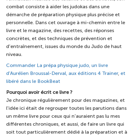
combat consiste à aider les judokas dans une
démarche de préparation physique plus précise et
personnelle. Dans cet ouvrage à mi-chemin entre le
livre et le magazine, des recettes, des réponses
concrètes, et des techniques de prévention et
d'entraînement, issues du monde du Judo de haut
niveau.
Commander La prépa physique judo, un livre
d'Aurélien Broussal-Derval, aux éditions 4 Trainer
,
et
libéré dans le BookBeat
Pourquoi avoir écrit ce livre ?
Je chronique régulièrement pour des magazines, et
l'idée ici était de regrouper toutes les parutions dans
un même livre pour ceux qui n'auraient pas lu mes
différentes chroniques, et aussi, de faire un livre qui
soit tout particulièrement dédié à la préparation et à