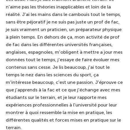
n'aime pas les théories inapplicables et loin de la
réalité. J'ai les mains dans le cambouis tout le temps,
sans être péjoratif je ne suis pas juste un prof de fac,
je suis vraiment un praticien, un préparateur physique
à plein temps. En dehors de ça, mon activité de prof
de fac dans les différentes universités françaises,
anglaises, espagnoles, m'obligent à mettre a jour mes
données tout le temps, j'essaye de faire évoluer mes
contenus sans cesse. Je lis beaucoup, j'ai tout le
temps le nez dans les sciences du sport, ça
m'intéresse beaucoup, c'est une passion. J'éprouve ce
que j'apprends à la fac et ce que j'échange avec mes
étudiants sur le terrain, et je leur rapporte mes
expériences professionnelles à l'université pour leur
montrer à quoi ressemble la mise en pratique, les
différentes qualités et forces mises en pratique sur le
terrain.