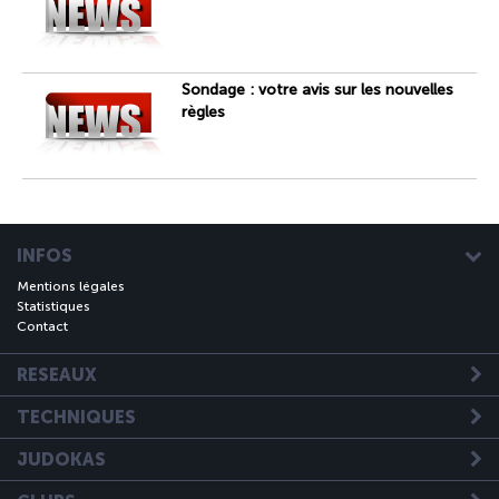
Sondage : votre avis sur les nouvelles
règles
INFOS
Mentions légales
Statistiques
Contact
RESEAUX
TECHNIQUES
JUDOKAS