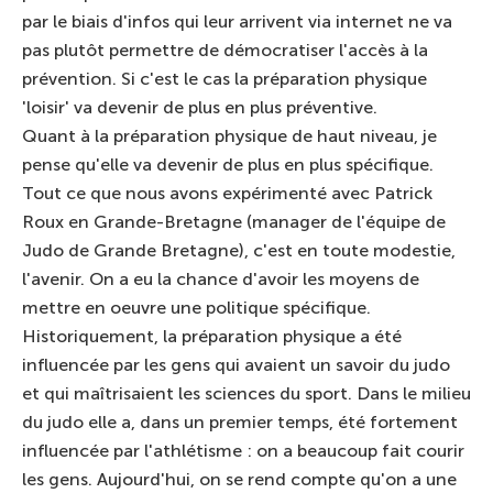
par le biais d'infos qui leur arrivent via internet ne va
pas plutôt permettre de démocratiser l'accès à la
prévention. Si c'est le cas la préparation physique
'loisir' va devenir de plus en plus préventive.
Quant à la préparation physique de haut niveau, je
pense qu'elle va devenir de plus en plus spécifique.
Tout ce que nous avons expérimenté avec Patrick
Roux en Grande-Bretagne (manager de l'équipe de
Judo de Grande Bretagne), c'est en toute modestie,
l'avenir. On a eu la chance d'avoir les moyens de
mettre en oeuvre une politique spécifique.
Historiquement, la préparation physique a été
influencée par les gens qui avaient un savoir du judo
et qui maîtrisaient les sciences du sport. Dans le milieu
du judo elle a, dans un premier temps, été fortement
influencée par l'athlétisme : on a beaucoup fait courir
les gens. Aujourd'hui, on se rend compte qu'on a une