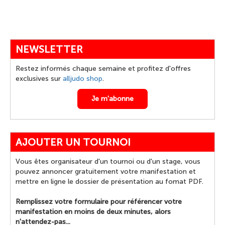
NEWSLETTER
Restez informés chaque semaine et profitez d'offres
exclusives sur
alljudo shop
.
Je m'abonne
AJOUTER UN TOURNOI
Vous êtes organisateur d'un tournoi ou d'un stage, vous
pouvez annoncer gratuitement votre manifestation et
mettre en ligne le dossier de présentation au fomat PDF.
Remplissez votre formulaire pour référencer votre
manifestation en moins de deux minutes, alors
n'attendez-pas...