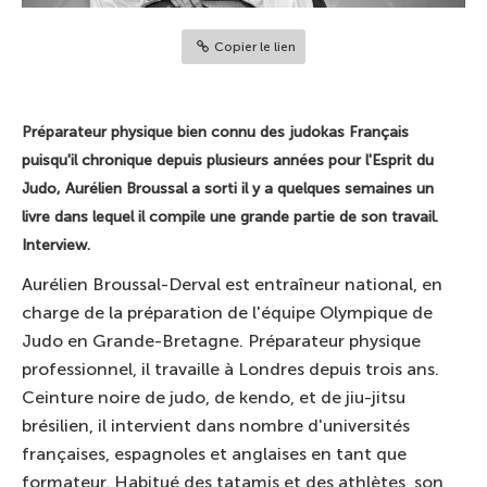
Copier le lien
Préparateur physique bien connu des judokas Français
puisqu'il chronique depuis plusieurs années pour l'Esprit du
Judo, Aurélien Broussal a sorti il y a quelques semaines un
livre dans lequel il compile une grande partie de son travail.
Interview.
Aurélien Broussal-Derval est entraîneur national, en
charge de la préparation de l'équipe Olympique de
Judo en Grande-Bretagne. Préparateur physique
professionnel, il travaille à Londres depuis trois ans.
Ceinture noire de judo, de kendo, et de jiu-jitsu
brésilien, il intervient dans nombre d'universités
françaises, espagnoles et anglaises en tant que
formateur. Habitué des tatamis et des athlètes, son