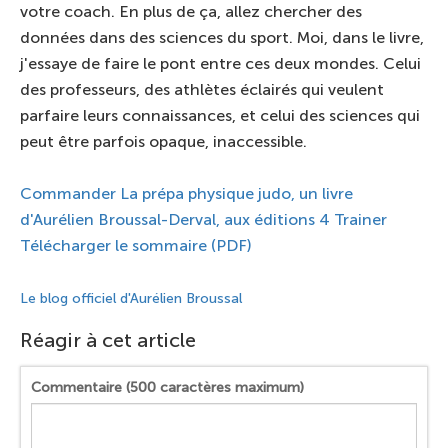
votre coach. En plus de ça, allez chercher des
données dans des sciences du sport. Moi, dans le livre,
j'essaye de faire le pont entre ces deux mondes. Celui
des professeurs, des athlètes éclairés qui veulent
parfaire leurs connaissances, et celui des sciences qui
peut être parfois opaque, inaccessible.
Commander La prépa physique judo, un livre
d'Aurélien Broussal-Derval, aux éditions 4 Trainer
Télécharger le sommaire (PDF)
Le blog officiel d'Aurélien Broussal
Réagir à cet article
Commentaire (500 caractères maximum)