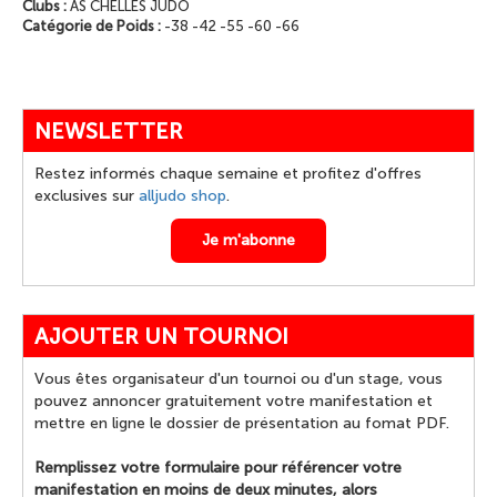
Clubs :
AS CHELLES JUDO
Catégorie de Poids :
-38 -42 -55 -60 -66
NEWSLETTER
Restez informés chaque semaine et profitez d'offres
exclusives sur
alljudo shop
.
Je m'abonne
AJOUTER UN TOURNOI
Vous êtes organisateur d'un tournoi ou d'un stage, vous
pouvez annoncer gratuitement votre manifestation et
mettre en ligne le dossier de présentation au fomat PDF.
Remplissez votre formulaire pour référencer votre
manifestation en moins de deux minutes, alors