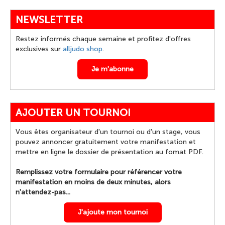
NEWSLETTER
Restez informés chaque semaine et profitez d'offres
exclusives sur
alljudo shop
.
Je m'abonne
AJOUTER UN TOURNOI
Vous êtes organisateur d'un tournoi ou d'un stage, vous
pouvez annoncer gratuitement votre manifestation et
mettre en ligne le dossier de présentation au fomat PDF.
Remplissez votre formulaire pour référencer votre
manifestation en moins de deux minutes, alors
n'attendez-pas...
J'ajoute mon tournoi