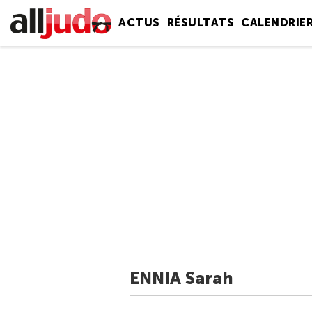
ACTUS
RÉSULTATS
CALENDRIE
ENNIA Sarah