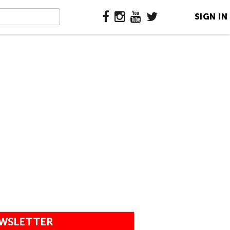
SIGN IN
WSLETTER