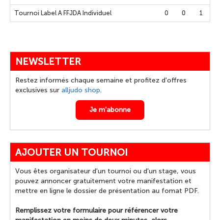
Tournoi Label A FFJDA Individuel
0
0
1
NEWSLETTER
Restez informés chaque semaine et profitez d'offres
exclusives sur
alljudo shop
.
Je m'abonne
AJOUTER UN TOURNOI
Vous êtes organisateur d'un tournoi ou d'un stage, vous
pouvez annoncer gratuitement votre manifestation et
mettre en ligne le dossier de présentation au fomat PDF.
Remplissez votre formulaire pour référencer votre