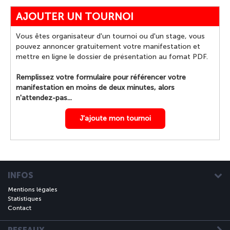
AJOUTER UN TOURNOI
Vous êtes organisateur d'un tournoi ou d'un stage, vous
pouvez annoncer gratuitement votre manifestation et
mettre en ligne le dossier de présentation au fomat PDF.
Remplissez votre formulaire pour référencer votre
manifestation en moins de deux minutes, alors
n'attendez-pas...
J'ajoute mon tournoi
INFOS
Mentions légales
Statistiques
Contact