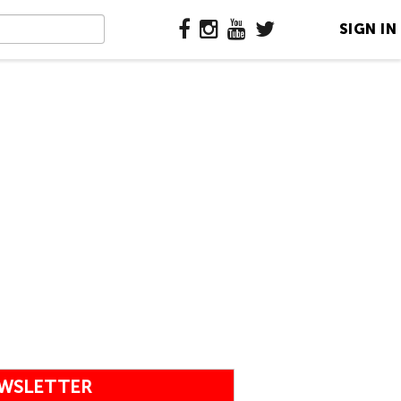
SIGN IN
WSLETTER