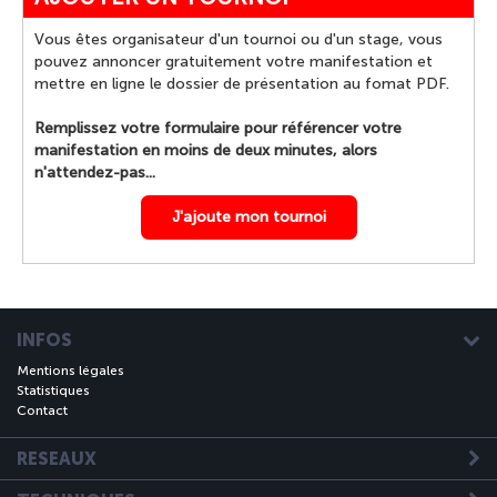
Vous êtes organisateur d'un tournoi ou d'un stage, vous
pouvez annoncer gratuitement votre manifestation et
mettre en ligne le dossier de présentation au fomat PDF.
Remplissez votre formulaire pour référencer votre
manifestation en moins de deux minutes, alors
n'attendez-pas...
J'ajoute mon tournoi
INFOS
Mentions légales
Statistiques
Contact
RESEAUX