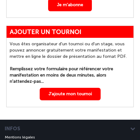
Je m'abonne
AJOUTER UN TOURNOI
Vous êtes organisateur d'un tournoi ou d'un stage, vous
pouvez annoncer gratuitement votre manifestation et
mettre en ligne le dossier de présentation au fomat PDF.
Remplissez votre formulaire pour référencer votre
manifestation en moins de deux minutes, alors
n'attendez-pas...
J'ajoute mon tournoi
INFOS
Mentions légales